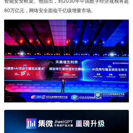
智能安全框架。他指出，到2030年中国数字经济规模将超
80万亿元，网络安全面临千亿级增量市场。