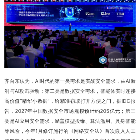
齐向东认为，AI时代的第一类需求是实战安全需求，由AI漏
洞与AI攻击驱动；第二类是数据安全需求，智能体实时连接
高价值“精华小数据”，给精准窃取打开方便之门，据IDC报
告，2027年中国数据安全市场规模预计约205亿元；第三
类是AI应用安全需求，涵盖模型投毒、算法滥用、具身智能
等风险，今年1月修订施行的《网络安全法》首次嵌入人工