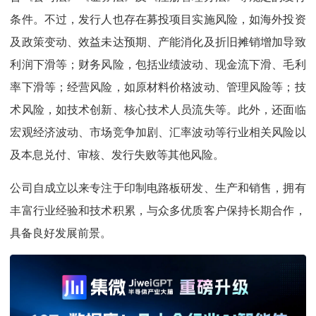
条件。不过，发行人也存在募投项目实施风险，如海外投资
及政策变动、效益未达预期、产能消化及折旧摊销增加导致
利润下滑等；财务风险，包括业绩波动、现金流下滑、毛利
率下滑等；经营风险，如原材料价格波动、管理风险等；技
术风险，如技术创新、核心技术人员流失等。此外，还面临
宏观经济波动、市场竞争加剧、汇率波动等行业相关风险以
及本息兑付、审核、发行失败等其他风险。
公司自成立以来专注于印制电路板研发、生产和销售，拥有
丰富行业经验和技术积累，与众多优质客户保持长期合作，
具备良好发展前景。