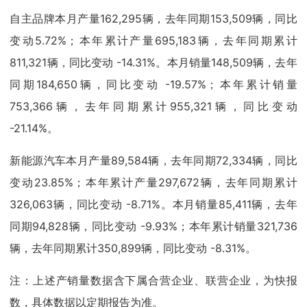
自主品牌本月产量162,295辆，去年同期153,509辆，同比
变动5.72%；本年累计产量695,183辆，去年同期累计
811,321辆，同比变动 -14.31%。本月销量148,509辆，去年
同期184,650辆，同比变动 -19.57%；本年累计销量
753,366辆，去年同期累计955,321辆，同比变动
-21.14%。
新能源汽车本月产量89,584辆，去年同期72,334辆，同比
变动23.85%；本年累计产量297,672辆，去年同期累计
326,063辆，同比变动 -8.71%。本月销量85,411辆，去年
同期94,828辆，同比变动 -9.93%；本年累计销量321,736
辆，去年同期累计350,899辆，同比变动 -8.31%。
注：上述产销量数据含下属合营企业、联营企业，为快报
数，具体数据以定期报告为准。