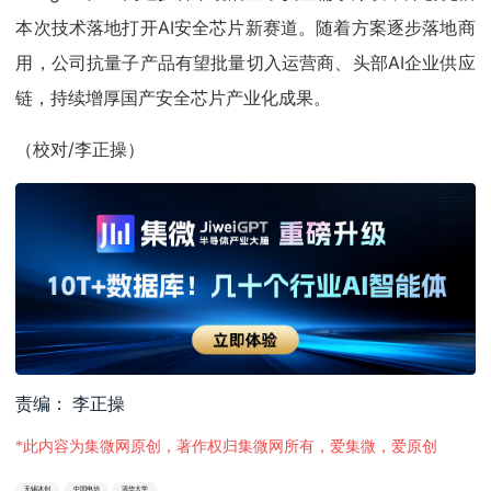
本次技术落地打开AI安全芯片新赛道。随着方案逐步落地商
用，公司抗量子产品有望批量切入运营商、头部AI企业供应
链，持续增厚国产安全芯片产业化成果。
（校对/李正操）
责编： 李正操
*此内容为集微网原创，著作权归集微网所有，爱集微，爱原创
无锡沐创
中国电信
清华大学