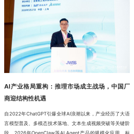
AI产业格局重构：推理市场成主战场，中国厂
商迎结构性机遇
自2022年ChatGPT引爆全球AI浪潮以来，产业经历了大语
言模型普及、多模态技术落地、文本生成视频突破等关键阶
段，2026年OpenClaw等AI Agent产品的规模化应用，标