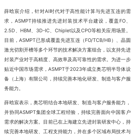
薛晗宸介绍，针对AI时代对于高性能计算与先进互连的需
求，ASMPT持续推进先进封装技术平台建设，覆盖FO、
2.5D、HBM、3D-IC、Chiplet以及CPO等相关应用场景。
目前，ASMPT已形成覆盖先进互连（FO/TCB/HB）、晶圆
激光切割开槽等多个环节的技术解决方案组合，以支持先进
封装产业对于高精度、高效率及高可靠性的需求。为进一步
贴近中国市场需求，ASMPT于2023年成立奥芯明半导体设
备（上海）有限公司，持续完善本地化研发、制造与客户服
务能力。
薛晗宸表示，奥芯明结合本地研发、制造与客户服务能力，
并协同ASMPT集团全球工程经验，持续完善面向中国客户
需求的解决方案。目前已在上海建立先进封装研发中心，持
续完善本地研发、工程支持能力，并在多个区域布局技术与