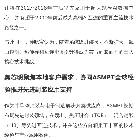
计将在2027-2028年前后率先应用于超大规模AI数据中
心，并有望于2030年前后成为高端AI互连的重要主流技术
路径之一。
与此同时，薛晗宸认为，随着系统级封装尺寸不断扩大，翘
曲控制、热传导和互连密度提升将成为芯片封装面临的三大
核心技术挑战。
奥芯明聚焦本地客户需求，协同ASMPT全球经
验推进先进封装应用支持
作为半导体封装与电子制造解决方案供应商，ASMPT长期
布局先进封装领域，在扇出、热压键合（TCB）、混合键和
（HB）等先进互连技术，并在这些方向积累了丰富的技术
经验与产业应用案例。