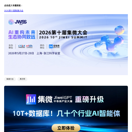
点击进入专题报道：
2026第十届集微大会
集微大会
奥芯明