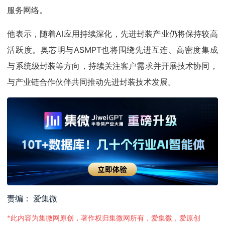
服务网络。
他表示，随着AI应用持续深化，先进封装产业仍将保持较高
活跃度。奥芯明与ASMPT也将围绕先进互连、高密度集成
与系统级封装等方向，持续关注客户需求并开展技术协同，
与产业链合作伙伴共同推动先进封装技术发展。
责编： 爱集微
*此内容为集微网原创，著作权归集微网所有，爱集微，爱原创