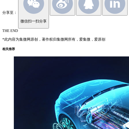
分享至：
微信扫一扫分享
THE END
*此内容为集微网原创，著作权归集微网所有，爱集微，爱原创
相关推荐