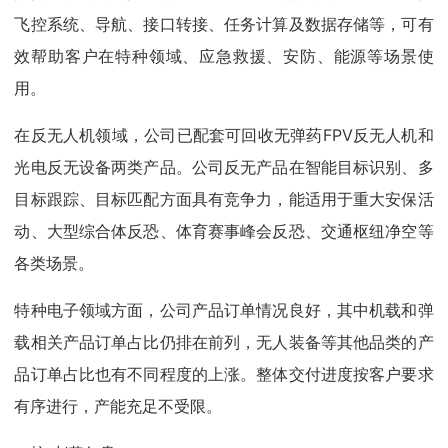
飞控系统、导航、接口转接、任务计算及数据存储等，可有
效帮助客户在特种领域、应急救援、安防、能源等场景使
用。
在反无人机领域，公司已配套可回收无弹药FPV反无人机和
光电反无设备两类产品。公司反无产品在智能目标识别、多
目标跟踪、目标匹配方面具有竞争力，能适用于重大安保活
动、大型综合体反恐、体育赛事峰会反恐、交通枢纽净空等
各类场景。
特种电子领域方面，公司产品订单情况良好，其中机载和弹
载相关产品订单占比仍排在前列，无人装备等其他品类的产
品订单占比也有不同程度的上涨。整体交付进度按客户要求
有序进行，产能充足不受限。