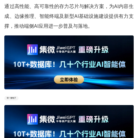
通过高性能、高可靠性的存力芯片与解决方案，为AI内容生
成、边缘推理、智能终端及新型AI基础设施建设提供有力支
撑，推动端侧AI应用进一步普及与落地。
得一微电子