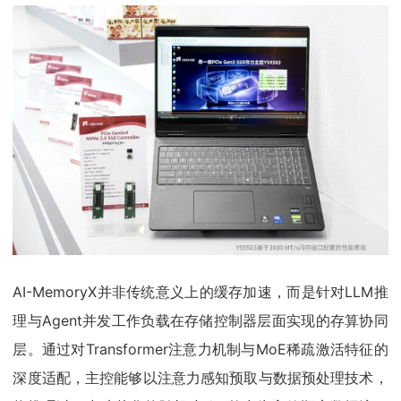
AI-MemoryX并非传统意义上的缓存加速，而是针对LLM推
理与Agent并发工作负载在存储控制器层面实现的存算协同
层。通过对Transformer注意力机制与MoE稀疏激活特征的
深度适配，主控能够以注意力感知预取与数据预处理技术，