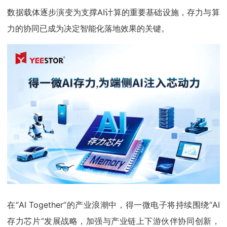
数据载体逐步演变为支撑AI计算的重要基础设施，存力与算
力的协同已成为决定智能化落地效果的关键。
在“AI Together”的产业浪潮中，得一微电子将持续围绕“AI
存力芯片”发展战略，加强与产业链上下游伙伴协同创新，