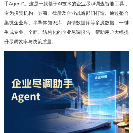
手Agent”。这是一款基于AI技术的企业尽职调查智能工具，
专为投资机构、券商、律所及企业战略部门打造。通过整合
集微企业库、半导体知识库、舆情数据库等多源数据，一键
生成专业、全面、结构化的企业尽调报告，帮助用户大幅提
升尽调效率与决策质量。