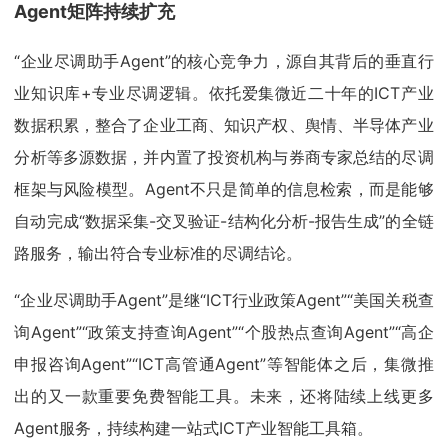
Agent矩阵持续扩充
“企业尽调助手Agent”的核心竞争力，源自其背后的垂直行
业知识库+专业尽调逻辑。依托爱集微近二十年的ICT产业
数据积累，整合了企业工商、知识产权、舆情、半导体产业
分析等多源数据，并内置了投资机构与券商专家总结的尽调
框架与风险模型。Agent不只是简单的信息检索，而是能够
自动完成“数据采集-交叉验证-结构化分析-报告生成”的全链
路服务，输出符合专业标准的尽调结论。
“企业尽调助手Agent”是继“ICT行业政策Agent”“美国关税查
询Agent”“政策支持查询Agent”“个股热点查询Agent”“高企
申报咨询Agent”“ICT高管通Agent”等智能体之后，集微推
出的又一款重要免费智能工具。未来，还将陆续上线更多
Agent服务，持续构建一站式ICT产业智能工具箱。