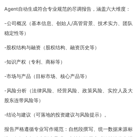
Agent自动生成符合专业规范的尽调报告，涵盖六大维度：
-公司概况（基本信息、创始人/高管背景、技术实力、团队
稳定性等）
-股权结构与融资（股权结构、融资历史等）
-知识产权（专利、商标等）
-市场与产品（目标市场、核心产品等）
-风险分析（法律风险、经营风险、政策风险、实控人及大
股东连带风险等）
-结论与建议（可落地的投资建议与风险提示）。
报告严格遵循专业写作规范：自然段撰写、统一数据来源标