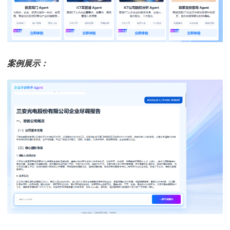
案例展示：