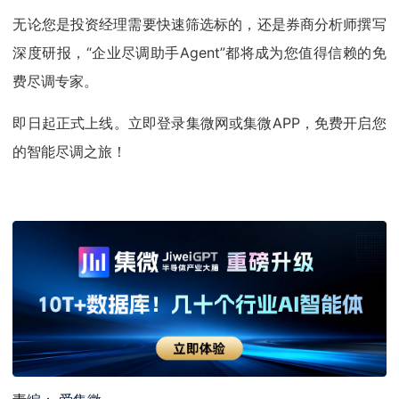
无论您是投资经理需要快速筛选标的，还是券商分析师撰写
深度研报，“企业尽调助手Agent”都将成为您值得信赖的免
费尽调专家。
即日起正式上线。立即登录集微网或集微APP，免费开启您
的智能尽调之旅！