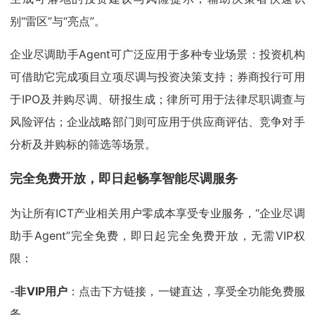
别“雷区”与“亮点”。
企业尽调助手Agent可广泛应用于多种专业场景：投资机构
可借助它完成项目立项尽调与投资决策支持；券商投行可用
于IPO及并购尽调、研报生成；律所可用于法律尽职调查与
风险评估；企业战略部门则可应用于供应商评估、竞争对手
分析及并购标的筛选等场景。
完全免费开放，即日起畅享智能尽调服务
为让所有ICT产业相关用户零成本享受专业服务，“企业尽调
助手Agent”完全免费，即日起完全免费开放，无需VIP权
限：
-
非VIP用户
：点击下方链接，一键直达，享受全功能免费服
务。