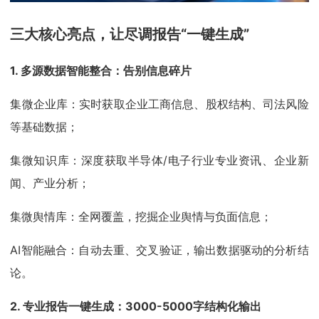
三大核心亮点，让尽调报告“一键生成”
1. 多源数据智能整合：告别信息碎片
集微企业库：实时获取企业工商信息、股权结构、司法风险
等基础数据；
集微知识库：深度获取半导体/电子行业专业资讯、企业新
闻、产业分析；
集微舆情库：全网覆盖，挖掘企业舆情与负面信息；
AI智能融合：自动去重、交叉验证，输出数据驱动的分析结
论。
2. 专业报告一键生成：3000-5000字结构化输出