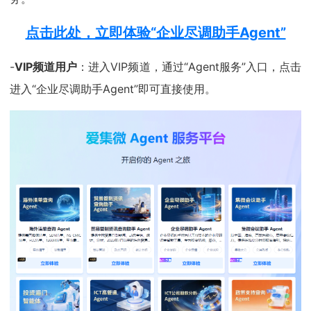
点击此处，立即体验“企业尽调助手Agent”
-
VIP频道用户
：进入VIP频道，通过“Agent服务”入口，点击
进入“企业尽调助手Agent”即可直接使用。