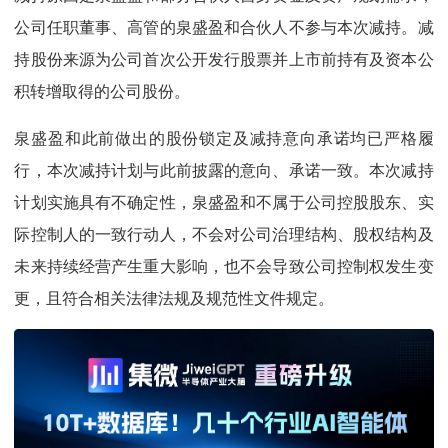
公司任职董事、高管的泉盛盈和合伙人不参与本次减持。减
持股份来源为公司首次公开发行股票并上市前持有及资本公
积转增取得的公司股份。
泉盛盈和此前做出的股份锁定及减持意向承诺均已严格履
行，本次减持计划与此前披露的意向、承诺一致。本次减持
计划实施具有不确定性，泉盛盈和不属于公司控股股东、实
际控制人的一致行动人，不会对公司治理结构、股权结构及
未来持续经营产生重大影响，也不会导致公司控制权发生变
更，且符合相关法律法规及规范性文件规定。