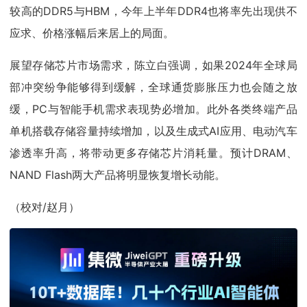
较高的DDR5与HBM，今年上半年DDR4也将率先出现供不
应求、价格涨幅后来居上的局面。
展望存储芯片市场需求，陈立白强调，如果2024年全球局
部冲突纷争能够得到缓解，全球通货膨胀压力也会随之放
缓，PC与智能手机需求表现势必增加。此外各类终端产品
单机搭载存储容量持续增加，以及生成式AI应用、电动汽车
渗透率升高，将带动更多存储芯片消耗量。预计DRAM、
NAND Flash两大产品将明显恢复增长动能。
（校对/赵月）