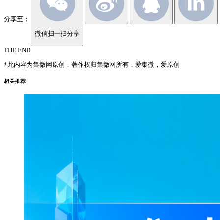
分享至：
微信扫一扫分享
THE END
*此内容为集微网原创，著作权归集微网所有，爱集微，爱原创
相关推荐