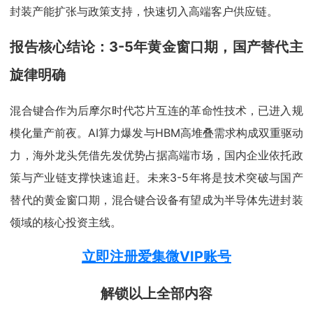
封装产能扩张与政策支持，快速切入高端客户供应链。
报告核心结论：3-5年黄金窗口期，国产替代主
旋律明确
混合键合作为后摩尔时代芯片互连的革命性技术，已进入规
模化量产前夜。AI算力爆发与HBM高堆叠需求构成双重驱动
力，海外龙头凭借先发优势占据高端市场，国内企业依托政
策与产业链支撑快速追赶。未来3-5年将是技术突破与国产
替代的黄金窗口期，混合键合设备有望成为半导体先进封装
领域的核心投资主线。
立即注册爱集微VIP账号
解锁以上全部内容