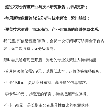
-
超过2万份深度产业与技术研究报告，持续更新；
-每周新增数百篇前沿分析与技术解读，紧扣脉搏；
-覆盖技术演进、市场动态、产业链布局的多维信息体系。
我们坚持“信息普惠”原则，会员一次订阅即可访问全平台内
容，无二次收费，无分级限制。
限时会员通道现已开启，为您的专业决策注入持续动能：
-首月体验价仅需9.9元，以最低成本，超值体验完整服务。
-月卡19.9元，灵活应对短期、高强度的信息需求。
-季卡54.9元，以稳定的节奏，持续把握产业脉搏。
-年卡199元，是长期主义者最具性价比的智囊伙伴。