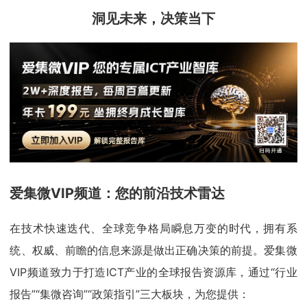
洞见未来，决策当下
爱集微VIP频道：您的前沿技术雷达
在技术快速迭代、全球竞争格局瞬息万变的时代，拥有系
统、权威、前瞻的信息来源是做出正确决策的前提。爱集微
VIP频道致力于打造ICT产业的全球报告资源库，通过“行业
报告”“集微咨询”“政策指引”三大板块，为您提供：