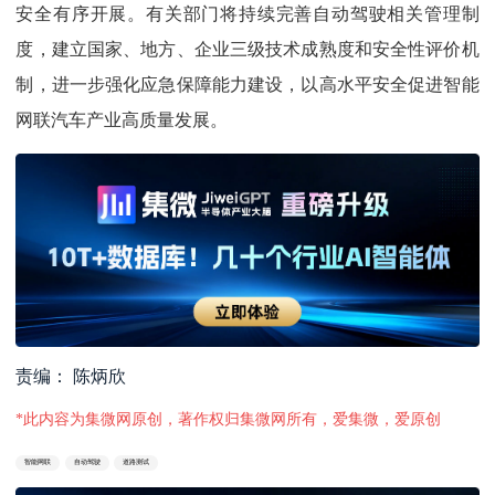
安全有序开展。有关部门将持续完善自动驾驶相关管理制
度，建立国家、地方、企业三级技术成熟度和安全性评价机
制，进一步强化应急保障能力建设，以高水平安全促进智能
网联汽车产业高质量发展。
责编： 陈炳欣
*此内容为集微网原创，著作权归集微网所有，爱集微，爱原创
智能网联
自动驾驶
道路测试