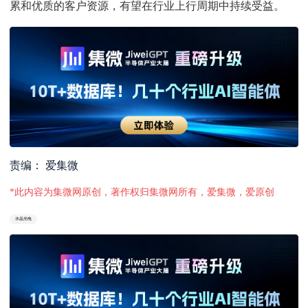
累和优质的客户资源，有望在行业上行周期中持续受益。
责编： 爱集微
*此内容为集微网原创，著作权归集微网所有，爱集微，爱原创
水晶光电