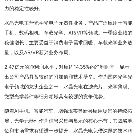
力的稳定性较好。
水晶光电主营光学光电子元器件业务，产品广泛应用于智能
手机、数码相机、车载光学、AR/VR等领域。一季度业绩的
稳健增长，主要受益于消费电子需求回暖、车载光学业务放
量，以及AR/VR新兴业务布局。
2.47亿元的净利润水平，对应约14.35%的净利润率，显示
出公司产品具备较好的附加值和技术壁垒。作为国内光学光
电子领域的龙头企业之一，水晶光电在滤光片、光学薄膜、
微型光学器件等细分领域具有较强的竞争优势。
随着AI手机、智能汽车、增强现实等新兴应用场景的持续拓
展，光学元器件作为信息采集与显示的核心环节，其战略地
位和市场需求有望进一步提升。水晶光电凭借深厚的技术积