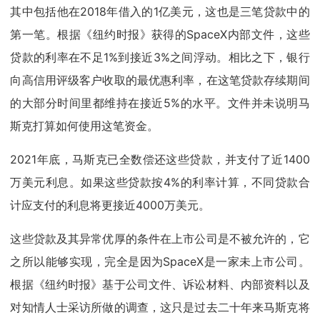
其中包括他在2018年借入的1亿美元，这也是三笔贷款中的
第一笔。根据《纽约时报》获得的SpaceX内部文件，这些
贷款的利率在不足1%到接近3%之间浮动。相比之下，银行
向高信用评级客户收取的最优惠利率，在这笔贷款存续期间
的大部分时间里都维持在接近5%的水平。文件并未说明马
斯克打算如何使用这笔资金。
2021年底，马斯克已全数偿还这些贷款，并支付了近1400
万美元利息。如果这些贷款按4%的利率计算，不同贷款合
计应支付的利息将更接近4000万美元。
这些贷款及其异常优厚的条件在上市公司是不被允许的，它
之所以能够实现，完全是因为SpaceX是一家未上市公司。
根据《纽约时报》基于公司文件、诉讼材料、内部资料以及
对知情人士采访所做的调查，这只是过去二十年来马斯克将