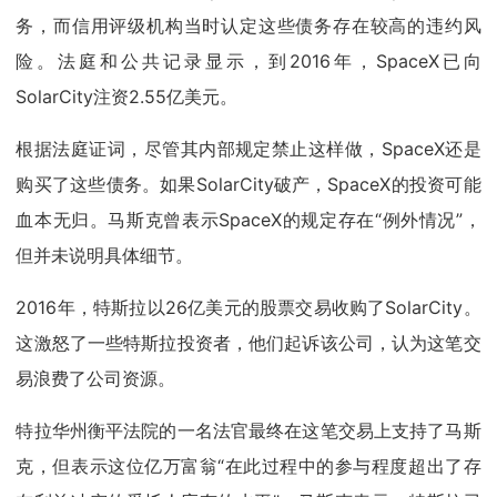
务，而信用评级机构当时认定这些债务存在较高的违约风
险。法庭和公共记录显示，到2016年，SpaceX已向
SolarCity注资2.55亿美元。
根据法庭证词，尽管其内部规定禁止这样做，SpaceX还是
购买了这些债务。如果SolarCity破产，SpaceX的投资可能
血本无归。马斯克曾表示SpaceX的规定存在“例外情况”，
但并未说明具体细节。
2016年，特斯拉以26亿美元的股票交易收购了SolarCity。
这激怒了一些特斯拉投资者，他们起诉该公司，认为这笔交
易浪费了公司资源。
特拉华州衡平法院的一名法官最终在这笔交易上支持了马斯
克，但表示这位亿万富翁“在此过程中的参与程度超出了存