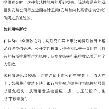
提供资金时，这种客观性就可能受到损害。该法案是在能源
巨头安然公司等企业因会计丑闻(安然曾向其高管提供贷款)
倒闭之后通过的。
曾利用特斯拉
在从SpaceX借款之前，马斯克在其上市公司特斯拉身上也
采取过类似做法。公开文件披露，他长期以来一直用自己持
有的特斯拉股票作为抵押，从华尔街银行获得数亿美元的个
人贷款。
这种做法风险较高，并在许多上市公司中被禁止。原因在
于：如果股价突然下跌，银行可能被迫抛售作为抵押的股票
以避免损失，从而引发连锁反应，进一步压低股价，形
成“下跌螺旋”。