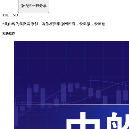
微信扫一扫分享
THE END
*此内容为集微网原创，著作权归集微网所有，爱集微，爱原创
相关推荐