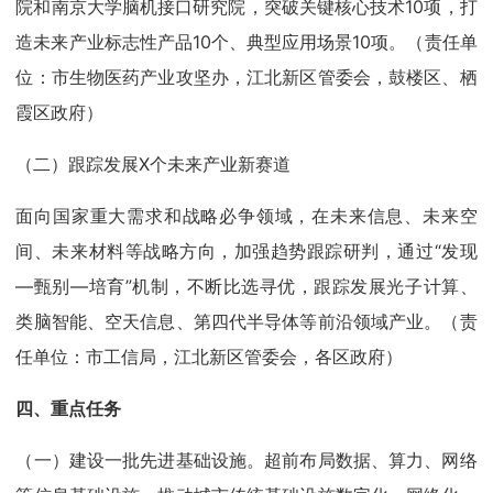
院和南京大学脑机接口研究院，突破关键核心技术10项，打
造未来产业标志性产品10个、典型应用场景10项。（责任单
位：市生物医药产业攻坚办，江北新区管委会，鼓楼区、栖
霞区政府）
（二）跟踪发展X个未来产业新赛道
面向国家重大需求和战略必争领域，在未来信息、未来空
间、未来材料等战略方向，加强趋势跟踪研判，通过“发现
—甄别—培育”机制，不断比选寻优，跟踪发展光子计算、
类脑智能、空天信息、第四代半导体等前沿领域产业。（责
任单位：市工信局，江北新区管委会，各区政府）
四、重点任务
（一）建设一批先进基础设施。超前布局数据、算力、网络