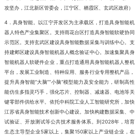
攻坚办，江北新区管委会，江宁区、栖霞区、玄武区政府）
4．具身智能。以江宁开发区为主承载区，打造具身智能机
器人特色产业集聚区。支持雨花台区打造具身智能软硬协同
示范区。支持玄武区建设具身智能数据采集与训练中心。支
持建邺区建设具身智能机器人概念验证中心。加速集聚具身
智能机器人软硬件企业，重点打造通用具身智能机器人整机
平台，发展工业制造、特种应用、服务行业专用整机产品，
提升具身智能“大脑”“小脑”模型能力及安全能力，研制高性
能仿生多指灵巧手，强化芯片、控制器、减速器、电池等关
键零部件供给水平。依托中科院工业人工智能研究所，加快
江苏省具身智能技术创新中心建设。加快构建数据采集、中
试验证、开放测试等公共技术服务体系。到2028年，培育
生态主导型企业5家以上，集聚150家以上产业链企业，在