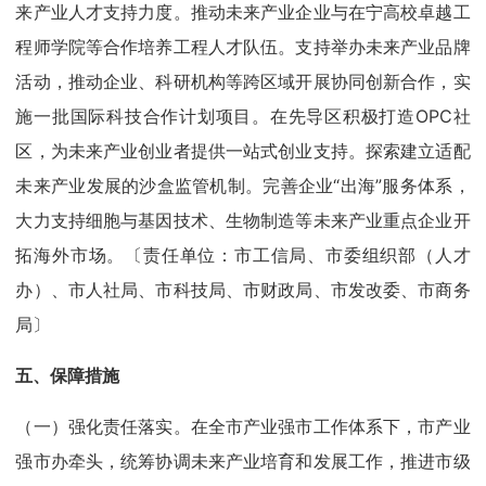
来产业人才支持力度。推动未来产业企业与在宁高校卓越工
程师学院等合作培养工程人才队伍。支持举办未来产业品牌
活动，推动企业、科研机构等跨区域开展协同创新合作，实
施一批国际科技合作计划项目。在先导区积极打造OPC社
区，为未来产业创业者提供一站式创业支持。探索建立适配
未来产业发展的沙盒监管机制。完善企业“出海”服务体系，
大力支持细胞与基因技术、生物制造等未来产业重点企业开
拓海外市场。〔责任单位：市工信局、市委组织部（人才
办）、市人社局、市科技局、市财政局、市发改委、市商务
局〕
五、保障措施
（一）强化责任落实。在全市产业强市工作体系下，市产业
强市办牵头，统筹协调未来产业培育和发展工作，推进市级