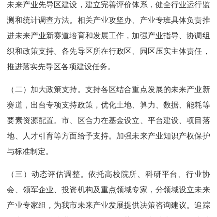
未来产业先导区建设，建立完善评价体系，健全行业运行监
测和统计调查方法。相关产业攻坚办、产业专班具体负责推
进未来产业新赛道培育和发展工作，加强产业指导、协调组
织和政策支持。各先导区所在行政区、园区压实主体责任，
推进落实先导区各项建设任务。
（二）加大政策支持。支持各区结合重点发展的未来产业新
赛道，出台专项支持政策，优化土地、算力、数据、能耗等
要素资源配置。市、区合力在基金设立、平台建设、项目落
地、人才引育等方面给予支持。加强未来产业知识产权保护
与标准制定。
（三）动态评估调整。依托高校院所、科研平台、行业协
会、领军企业、投资机构及重点领域专家，分领域设立未来
产业专家组，为我市未来产业发展提供决策咨询建议。追踪