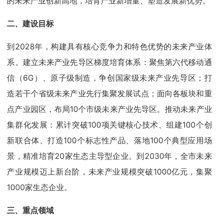
的未来产业创新高地，培育产业新增量、塑造发展新优势。
二、建设目标
到2028年，构建具有核心竞争力和特色优势的未来产业体
系。建立未来产业先导区梯度培育体系：聚焦第六代移动通
信（6G）、原子级制造，争创国家级未来产业先导区；打
造若干个省级未来产业先行集聚发展试点；面向各板块和重
点产业园区，布局10个市级未来产业先导区。推动未来产业
集群化发展：累计突破100项关键核心技术、组建100个创
新联合体、打造100个标志性产品、落地100个典型应用场
景，精准培育20家生态主导型企业。到2030年，全市未来
产业规模迈上新台阶，未来产业规模突破1000亿元，集聚
1000家生态企业。
三、重点领域