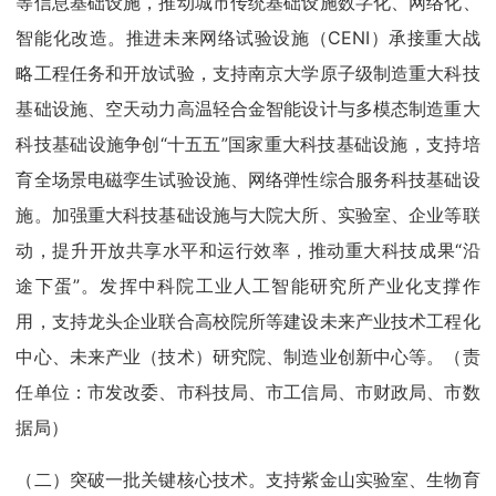
等信息基础设施，推动城市传统基础设施数字化、网络化、
智能化改造。推进未来网络试验设施（CENI）承接重大战
略工程任务和开放试验，支持南京大学原子级制造重大科技
基础设施、空天动力高温轻合金智能设计与多模态制造重大
科技基础设施争创“十五五”国家重大科技基础设施，支持培
育全场景电磁孪生试验设施、网络弹性综合服务科技基础设
施。加强重大科技基础设施与大院大所、实验室、企业等联
动，提升开放共享水平和运行效率，推动重大科技成果“沿
途下蛋”。发挥中科院工业人工智能研究所产业化支撑作
用，支持龙头企业联合高校院所等建设未来产业技术工程化
中心、未来产业（技术）研究院、制造业创新中心等。（责
任单位：市发改委、市科技局、市工信局、市财政局、市数
据局）
（二）突破一批关键核心技术。支持紫金山实验室、生物育