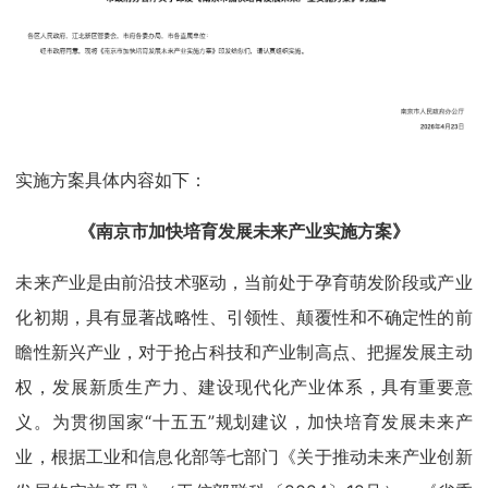
实施方案具体内容如下：
《南京市加快培育发展未来产业实施方案》
未来产业是由前沿技术驱动，当前处于孕育萌发阶段或产业
化初期，具有显著战略性、引领性、颠覆性和不确定性的前
瞻性新兴产业，对于抢占科技和产业制高点、把握发展主动
权，发展新质生产力、建设现代化产业体系，具有重要意
义。为贯彻国家“十五五”规划建议，加快培育发展未来产
业，根据工业和信息化部等七部门《关于推动未来产业创新