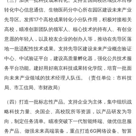
（三）加快一批科技成果转化。支持全国高校区域技术转移
转化中心信息通信、生物医药分中心所在园区建设未来产业
先导区。发挥17个高校成果转化小分队作用，积极对接相关
高校，瞄准创新团队的领军人、核心技术的持有人、有创业
意愿的年轻人，以及校友企业的创办人等，推动在先导区落
地一批适配性技术成果。支持先导区建设未来产业概念验证
中心、中试验证平台，建设高质量孵化器，强化公共技术服
务平台功能。建好用好南京科技成果转化学院，培育一批面
向未来产业领域的技术经理人队伍。（责任单位：市科技
局、市工信局、市财政局）
（四）打造一批标志性产品。支持企业为主体，集中组织战
略科技力量、央国企、高校院所等资源，以产品研发为导
向，制定任务清单。瞄准突破下一代智能终端、做优信息服
务产品、做强未来高端装备，重点打造6G网络设备、智算