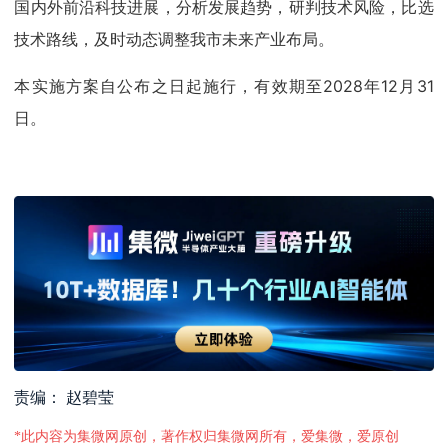
国内外前沿科技进展，分析发展趋势，研判技术风险，比选
技术路线，及时动态调整我市未来产业布局。
本实施方案自公布之日起施行，有效期至2028年12月31
日。
责编： 赵碧莹
*此内容为集微网原创，著作权归集微网所有，爱集微，爱原创