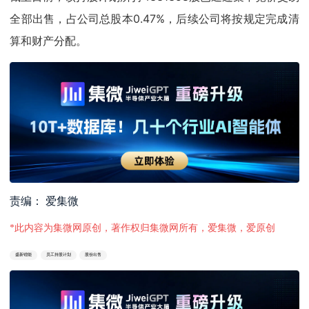
全部出售，占公司总股本0.47%，后续公司将按规定完成清
算和财产分配。
责编： 爱集微
*此内容为集微网原创，著作权归集微网所有，爱集微，爱原创
盛新锂能
员工持股计划
股份出售