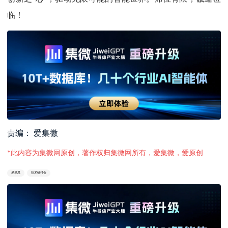
临！
责编： 爱集微
*此内容为集微网原创，著作权归集微网所有，爱集微，爱原创
易灵思
技术研讨会