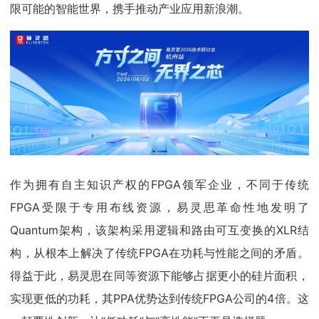
限可能的智能世界，携手推动产业应用新浪潮。
作为拥有自主知识产权的FPGA领军企业，不同于传统
FPGA受限于专用布线资源，易灵思革命性地发明了
Quantum架构，该架构采用逻辑和路由可互变换的XLR结
构，从根本上解决了传统FPGA在功耗与性能之间的矛盾。
得益于此，易灵思在同等资源下能够占据更小的硅片面积，
实现更低的功耗，其PPA优势达到传统FPGA公司的4倍。这