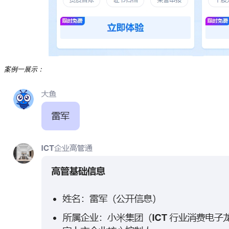
案例一展示：