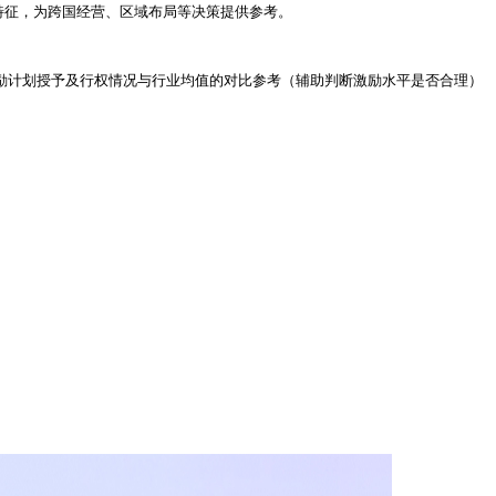
特征，为跨国经营、区域布局等决策提供参考。
激励计划授予及行权情况与行业均值的对比参考（辅助判断激励水平是否合理）