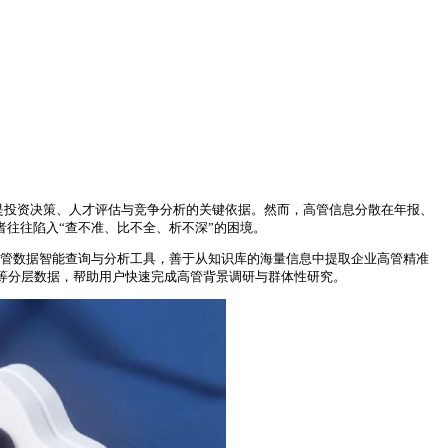
是投资决策、人才评估与竞争分析的关键依据。然而，高管信息分散在年报、
者往往陷入“查不准、比不全、析不深”的困境。
专业高管数据智能查询与分析工具，善于从知识库的海量信息中提取企业高管精准
析等分层数据，帮助用户快速完成高管背景调研与群体性研究。