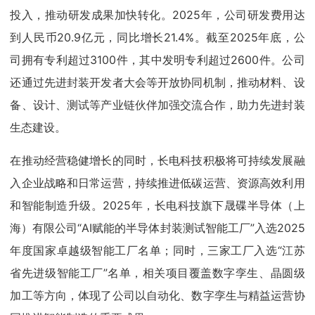
投入，推动研发成果加快转化。2025年，公司研发费用达
到人民币20.9亿元，同比增长21.4%。截至2025年底，公
司拥有专利超过3100件，其中发明专利超过2600件。公司
还通过先进封装开发者大会等开放协同机制，推动材料、设
备、设计、测试等产业链伙伴加强交流合作，助力先进封装
生态建设。
在推动经营稳健增长的同时，长电科技积极将可持续发展融
入企业战略和日常运营，持续推进低碳运营、资源高效利用
和智能制造升级。2025年，长电科技旗下晟碟半导体（上
海）有限公司“AI赋能的半导体封装测试智能工厂”入选2025
年度国家卓越级智能工厂名单；同时，三家工厂入选“江苏
省先进级智能工厂”名单，相关项目覆盖数字孪生、晶圆级
加工等方向，体现了公司以自动化、数字孪生与精益运营协