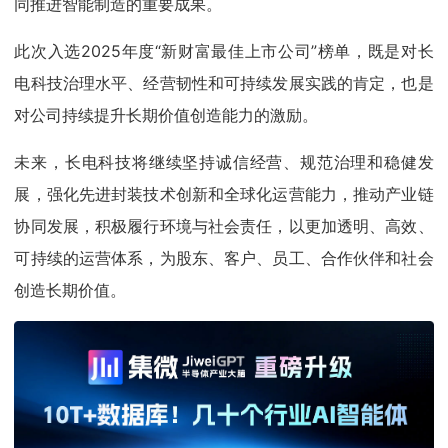
同推进智能制造的重要成果。
此次入选2025年度“新财富最佳上市公司”榜单，既是对长
电科技治理水平、经营韧性和可持续发展实践的肯定，也是
对公司持续提升长期价值创造能力的激励。
未来，长电科技将继续坚持诚信经营、规范治理和稳健发
展，强化先进封装技术创新和全球化运营能力，推动产业链
协同发展，积极履行环境与社会责任，以更加透明、高效、
可持续的运营体系，为股东、客户、员工、合作伙伴和社会
创造长期价值。