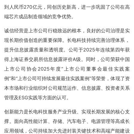
到人民币270亿元，同创历史新高，进一步巩固了公司在高
端芯片成品制造领域的竞争优势。
诚信经营是上市公司行稳致远的根本，良好的公司治理是实
现长期价值创造的重要保障。长电科技持续完善治理体系，
提升信息披露质量和透明度。公司于2025年连续第四年获
得上海证券交易所信息披露评价A级。同时，公司荣获中国
上市公司协会2025年度“上市公司董事会最佳实践案
例”和“上市公司可持续发展最佳实践案例”等荣誉，体现了资
本市场和行业组织对公司规范运作、信息披露、投资者关系
管理及ESG实践等方面的认可。
创新能力是长电科技服务产业升级、实现长期发展的核心支
撑。面向高性能计算、存储、汽车电子、电源管理等高成长
应用领域，公司持续加大先进封装关键技术和高端产能建设