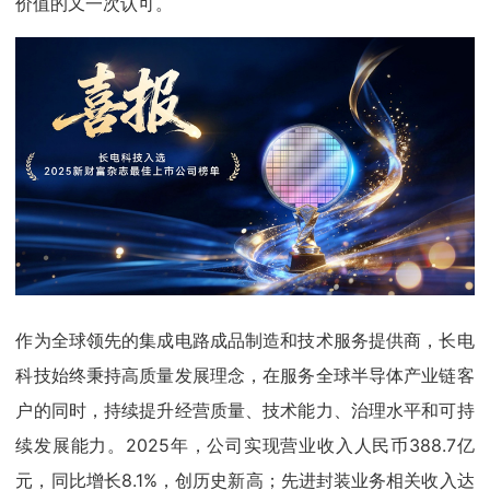
价值的又一次认可。
作为全球领先的集成电路成品制造和技术服务提供商，长电
科技始终秉持高质量发展理念，在服务全球半导体产业链客
户的同时，持续提升经营质量、技术能力、治理水平和可持
续发展能力。2025年，公司实现营业收入人民币388.7亿
元，同比增长8.1%，创历史新高；先进封装业务相关收入达