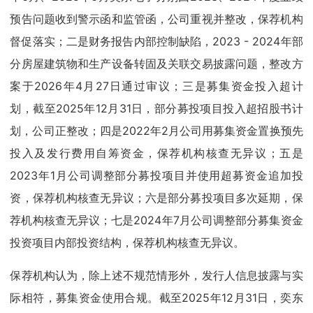
预告问题收到警示函和监管函，公司重视并整改，保荐机构
督促落实；二是财务报告内部控制缺陷，2023 - 2024年部
分房屋建筑物和生产设备转固及关联交易披露问题，整改方
案于2026年4月27日通过审议；三是募集资金投入超计
划，截至2025年12月31日，部分募投项目投入超招股书计
划，公司正整改；四是2022年2月公司用募集资金置换预先
投入及发行费用自筹资金，保荐机构核查无异议；五是
2023年1月公司调整部分募投项目并使用超募资金追加投
资，保荐机构核查无异议；六是部分募投项目多次延期，保
荐机构核查无异议；七是2024年7月公司调整部分募集资金
投资项目内部投资结构，保荐机构核查无异议。
保荐机构认为，除上述不规范情形外，发行人信息披露与实
际相符，募集资金使用合规。截至2025年12月31日，奕东