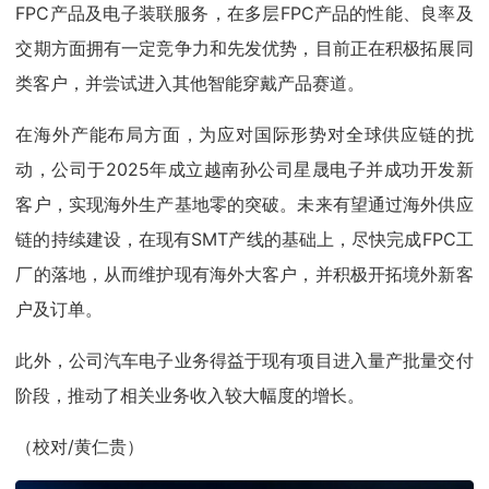
FPC产品及电子装联服务，在多层FPC产品的性能、良率及
交期方面拥有一定竞争力和先发优势，目前正在积极拓展同
类客户，并尝试进入其他智能穿戴产品赛道。
在海外产能布局方面，为应对国际形势对全球供应链的扰
动，公司于2025年成立越南孙公司星晟电子并成功开发新
客户，实现海外生产基地零的突破。未来有望通过海外供应
链的持续建设，在现有SMT产线的基础上，尽快完成FPC工
厂的落地，从而维护现有海外大客户，并积极开拓境外新客
户及订单。
此外，公司汽车电子业务得益于现有项目进入量产批量交付
阶段，推动了相关业务收入较大幅度的增长。
（校对/黄仁贵）