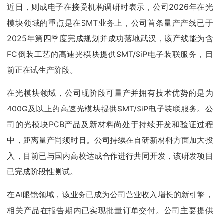
近日，则成电子在接受机构调研时表示，公司2026年在光
模块领域的重点是在SMT业务上，公司首条量产产线已于
2025年第四季度完成规划并成功落地武汉，该产线能为含
FC倒装工艺的高速光模块提供SMT/SiP电子装联服务，目
前正在试生产阶段。
在光模块领域，公司现阶段可量产并拥有技术优势的是为
400G及以上的高速光模块提供SMT/SiP电子装联服务。公
司的光模块PCB产品及新材料尚处于持续开发和验证过程
中，距离量产尚须时日。公司持续在自研新材料方面加大投
入，目前已与国内高校达成合作进行共同开发，该研发项目
已完成阶段性测试。
在AI眼镜领域，该业务已成为公司营业收入增长的新引擎，
相关产品在报告期内已实现批量订单交付。公司主要提供