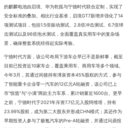
的麒麟电池由启境、华为乾崑与宁德时代联合定制，实现了
安全标准的叠加。相比行业基准，启境GT7新增并强化了14
项测试项目，包括1.5倍振动测试、2.8倍冲击测试、6.7倍球
击测试以及96倍泡水测试，全面覆盖真实用车中的复杂场
景，确保整套系统经得起实际考验。
宁德时代方面，该公司布局下游车企早已不是新鲜事，截至
目前已投资近10家车企，覆盖乘用车、商用车等多个领域。
今年3月，其通过间接持有溥泉资本45%股权的方式，参与
了智能重卡企业零一汽车的12亿元A轮融资，该公司已上
市“惊蛰”与“小满”两款主力车系，累计销量近1600台。更早
之前，宁德时代于2021年斥资7.7亿元入股阿维塔，持有
23.99%股权，成为第二大股东并形成CHN模式；其还作为
早期投资人参与了极氪汽车的Pre-A轮融资，并通过问鼎投