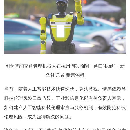
图为智能交通管理机器人在杭州湖滨商圈一路口“执勤”。新
华社记者 黄宗治摄
当前，随着人工智能技术快速迭代，算法歧视、情感依赖等
科技伦理风险日益凸显。工业和信息化部有关负责人表示，
如何建立人工智能科技伦理审查与服务机制，有效防范科技
伦理风险，成为亟待解决的问题。