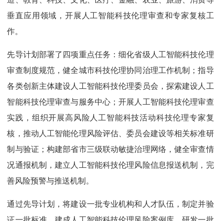
垂直应用领域，开展人工智能科技伦理审查和专家复核工
作。
先导计划部署了四项重点任务：细化省级人工智能科技伦理
审查制度规范，健全城市科技伦理协同治理工作机制；指导
各类创新主体建设人工智能科技伦理委员会，探索建设人工
智能科技伦理审查与服务中心；开展人工智能科技伦理审查
实践，组织开展高风险人工智能科技活动科技伦理专家复
核，推动人工智能伦理风险评估、委员会建设等相关标准研
制与验证；构建部省市三级联动敏捷治理网络，健全审查情
况通报机制，建立人工智能科技伦理风险信息报送机制，完
善风险预警与推送机制。
通过先导计划，将建设一批专业机构和人才队伍，制定并验
证一批标准，建成人工智能科技伦理风险案例库，研发一批