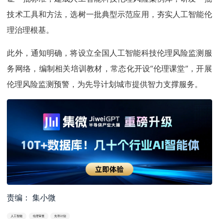
技术工具和方法，选树一批典型示范应用，夯实人工智能伦
理治理根基。
此外，通知明确，将设立全国人工智能科技伦理风险监测服
务网络，编制相关培训教材，常态化开设“伦理课堂”，开展
伦理风险监测预警，为先导计划城市提供智力支撑服务。
责编： 集小微
人工智能
伦理审查
先导计划