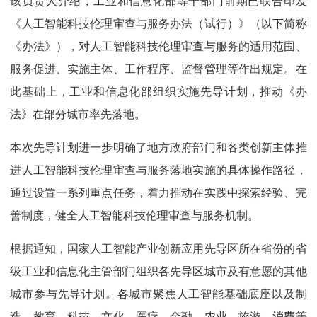
该负责人介绍，工业和信息化部等十部门前期已联合印发
《人工智能科技伦理审查与服务办法（试行）》（以下简称
《办法》），对人工智能科技伦理审查与服务的适用范围、
服务促进、实施主体、工作程序、监督管理等作出规定。在
此基础上，工业和信息化部组织实施先导计划，推动《办
法》在部分城市率先落地。
本次先导计划进一步明确了地方政府部门和各类创新主体推
进人工智能科技伦理审查与服务落地实施的具体操作路径，
通过设置一系列重点任务，着力推动在实践中探索经验、完
善制度，健全人工智能科技伦理审查与服务机制。
根据通知，国家人工智能产业创新应用先导区所在省份的省
级工业和信息化主管部门组织各先导区城市及有意愿的其他
城市参与先导计划。各城市聚焦人工智能基础底座以及制
造、教育、科技、文化、医疗、金融、农业、旅游、消费等