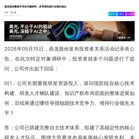
鼎龙股份聚焦半导体关键材料，多举措巩固行业领先地位
作者：
集小微
相关舆情
AI解读
生成海报
7615
05-15 23:35
2026年05月15日，鼎龙股份发布投资者关系活动记录表公
告。在此次特定对象调研中，投资者就多个问题进行了提
问，公司作出如下回应：
问1：公司长期重视研发资源投入，请问现阶段在核心技术
构建、研发人才梯队建设、知识产权布局层面的整体进展如
何，后续将通过哪些举措稳固技术竞争力、维持行业领先水
平？
答：公司已搭建完整自主技术体系，组建了高稳定性的核心
研发人才队伍，围绕主营赛道布局多项核心发明专利。未