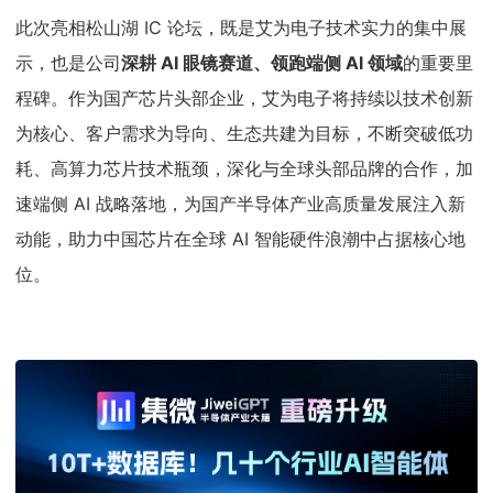
此次亮相松山湖 IC 论坛，既是艾为电子技术实力的集中展
示，也是公司
深耕 AI 眼镜赛道、领跑端侧 AI 领域
的重要里
程碑。作为国产芯片头部企业，艾为电子将持续以技术创新
为核心、客户需求为导向、生态共建为目标，不断突破低功
耗、高算力芯片技术瓶颈，深化与全球头部品牌的合作，加
速端侧 AI 战略落地，为国产半导体产业高质量发展注入新
动能，助力中国芯片在全球 AI 智能硬件浪潮中占据核心地
位。