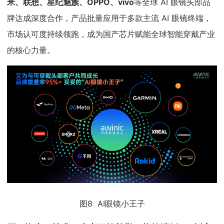
米、联想、星纪魅族、OPPO、vivo
等全球 AI 眼镜头部品
牌达成深度合作，产品批量应用于多款主流 AI 眼镜终端，
市场认可度持续领跑，成为国产芯片赋能全球智能穿戴产业
的核心力量。
图8 AI眼镜小王子