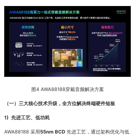
图4 AWA88188穿戴音频解决方案
（一）
三大核心技术升级，全方位解决终端硬件短板
1) 先进工艺、低功耗
AWA88188 采用
55nm BCD
先进工艺，通过架构优化与低