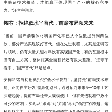
中验证技术价值，才能真正体现国产产业的核心竞争
力。”汪穹宇说道。
铸芯：拒绝低水平替代，前瞻布局领未来
“当前，国产前驱体材料国产化率已从个位数提升到两位
数，部分产品实现较好替代。但在先进制程，尤其是逻辑芯
片领域，仍有大量关键材料没有实现国产化，有的甚至根本
没有自主方案，整体距离全面替代还有很大差距。”汪穹宇
看来，“国产替代”只是起点。
安德科铭自初创就拒绝“低水平复刻”，坚持走“前瞻技术布
局、正向自主研发”差异化路线，通过预判未来5—10年工艺
演进趋势，提前布局还未大规模使用、但在先进制程中必不
可少的材料，实现从“跟跑”到“并跑”再到“领跑”的跨越。这
种战略定力，让安德科铭在激烈的市场竞争中脱颖而出，成