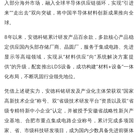
入部分海外市场，融入全球半导体供应链循环，实现“引进
来”“走出去”双向突破，将中国半导体材料创新成果推向全
球。
8年以来，安德科铭累计研发产品百余款，多款核心产品稳
定供应国内头部存储厂商、晶圆厂，服务于集成电路、先进
显示等高端领域，实现从“材料供应”向“系统解决方案提
供”的升级，配套推出LDS设备，成功构建“材料+设备”一体
化布局，不断巩固行业领先地位。
凭借上述硬实力，安德科铭研发及产业化主体荣获双“国家
高新技术企业”称号、双“省级技术研发平台”资质以及双“省
级专精特新中小企业”认定，并被授予安徽省战略性新兴产
业基地、合肥市重点集成电路企业称号，累计完成多项国
家、省、市级科技研发项目，成为国内少数具备先进前驱体