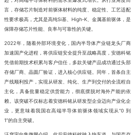
言，存储芯片制造对前驱体材料的纯度、稳定性、工艺适配
性要求极高，尤其是高纯Si基、High-K、金属基前驱体，是
保障存储芯片性能、良率与可靠性的关键。
2022年，随着外部环境变化，国内半导体产业链龙头厂商
加速国产化进程，将供应链安全提升至战略高度，安德科铭
凭借前期技术积累与客户信任，多款关键产品成功通过头部
存储厂商、晶圆厂验证，进入核心供应链。同年，首条自主
产线顺利投产，实现从研发、纯化、生产到交付的全流程自
主化，具备批量稳定供货能力，彻底摆脱对海外产能的依
赖。该突破不仅标志着安德科铭从研发型企业迈向产业化企
业，更意味着我国在高端半导体前驱体领域实现从“0 到
1”的自主突破。
汪穹宇向集微网介绍，此后安德科铭驶入快车道，与国产存