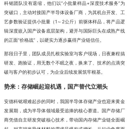
科铭团队没有退缩，他们以“小批量样品+深度技术服务”为
突破口，主动对接国产半导体设备厂商，为其机台开发、工
艺参数验证提供小批量（1～2公斤）前驱体样品，将产品逻
辑深度嵌入国产设备底层架构，避开与国际巨头在成熟产线
的正面“价格战”，以硬实力逐步赢得产业链信任。
那段日子里，团队成员扎根实验室与客户现场，日夜兼程搞
研发、跑验证，用无数个不眠之夜，换来了、技术的点滴突
破与客户的初步认可，为企业后续发展筑牢根基。
势来：存储崛起迎机遇，国产替代立潮头
安德科铭艰难起步的同时，我国半导体存储产业也迎来黄金
发展期，成为半导体领域最受追捧的核心赛道。国产存储厂
商凭借自主研发突破核心技术，带动国内存储产业链全面崛
起，对高端半导体材料的需求呈爆发式增长。从行业角度而