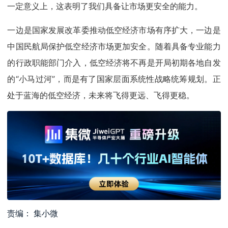
一定意义上，这表明了我们具备让市场更安全的能力。
一边是国家发展改革委推动低空经济市场有序扩大，一边是
中国民航局保护低空经济市场更加安全。随着具备专业能力
的行政职能部门介入，低空经济将不再是开局初期各地自发
的“小马过河”，而是有了国家层面系统性战略统筹规划。正
处于蓝海的低空经济，未来将飞得更远、飞得更稳。
责编： 集小微