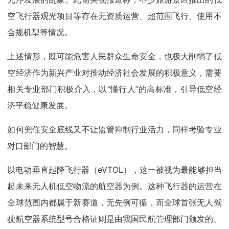
空飞行器观光项目等存在无资质运营、超范围飞行、使用不
合规机型等情况。
上述情形，既可能危害人民群众生命安全，也极大削弱了低
空经济作为新兴产业对推动经济社会发展的积极意义，需要
相关专业部门积极介入，以“懂行人”的高标准，引导低空经
济平稳健康发展。
如何兜住安全底线又不让监管抑制行业活力，同样考验专业
对口部门的智慧。
以电动垂直起降飞行器（eVTOL），这一被视为最能够担当
起未来无人机低空物流的航空器为例。这种飞行器的运营在
全球范围内都属于新赛道，无先例可循，而全球首张无人驾
驶航空器系统型号合格证则是由我国民航管理部门颁发的。