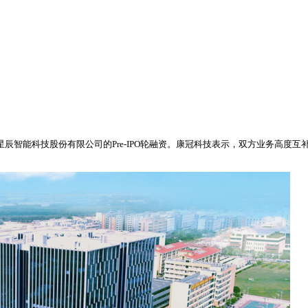
星辰智能科技股份有限公司的Pre-IPO轮融资。康冠科技表示，双方业务高