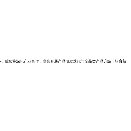
度互补，后续将深化产业合作，联合开展产品研发迭代与全品类产品升级，培育新