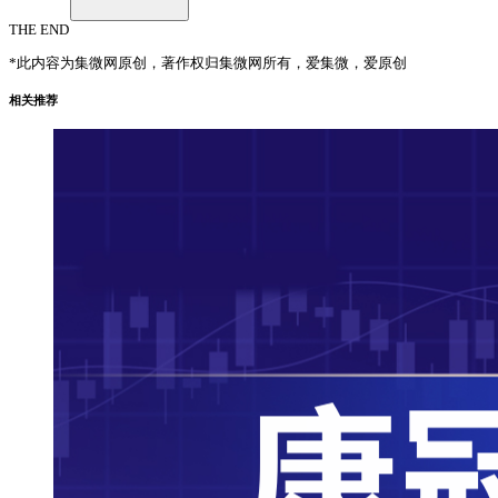
THE END
*此内容为集微网原创，著作权归集微网所有，爱集微，爱原创
相关推荐