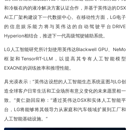
和冷板在内的液冷解决方案认证合作，并基于英伟达的DSX
AI工厂架构建设下一代数据中心。在移动性方面，LG电子
的信息娱乐能力将与英伟达的自动驾驶平台DRIVE
Hyperion相结合，推进下一代高级驾驶辅助系统。
LG人工智能研究所计划使用英伟达Blackwell GPU、NeMo
框架和TensorRT-LLM，以提高其专有人工智能模型
EXAONE的训练效率和推理性能。
具光谟表示：“英伟达设想的人工智能生态系统蓝图与LG创
造全球客户日常生活和工业场所有意义变化的未来愿景相一
致。”黄仁勋回应称：“通过英伟达DSX和实体人工智能平
台，LG将能够将其领导力从家庭和汽车领域扩展到工厂和
人工智能基础设施。”