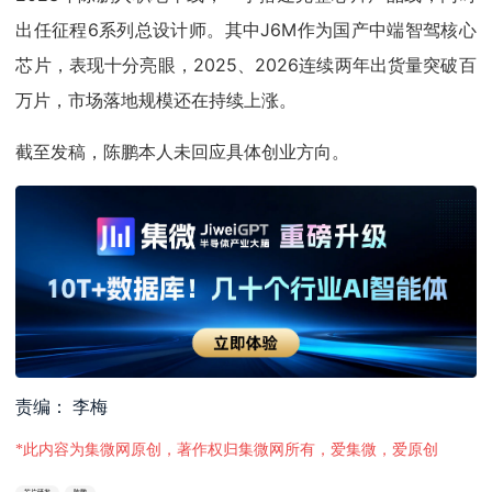
出任征程6系列总设计师。其中J6M作为国产中端智驾核心
芯片，表现十分亮眼，2025、2026连续两年出货量突破百
万片，市场落地规模还在持续上涨。
截至发稿，陈鹏本人未回应具体创业方向。
责编： 李梅
*此内容为集微网原创，著作权归集微网所有，爱集微，爱原创