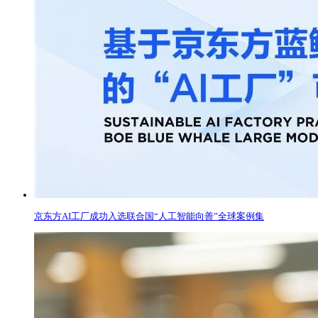
京东方AI工厂成功入选联合国“人工智能向善”全球案例集