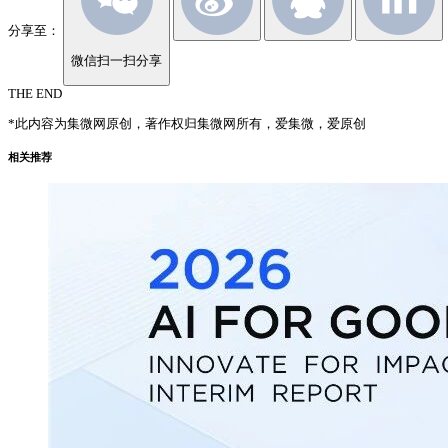
分享至：
微信扫一扫分享
THE END
*此内容为集微网原创，著作权归集微网所有，爱集微，爱原创
相关推荐