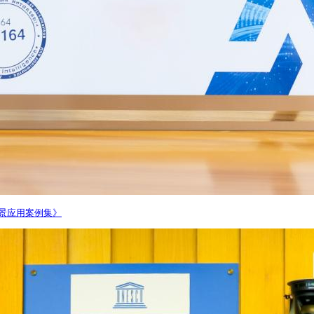
场景应用案例集》