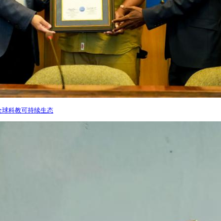
建全球科教可持续生态