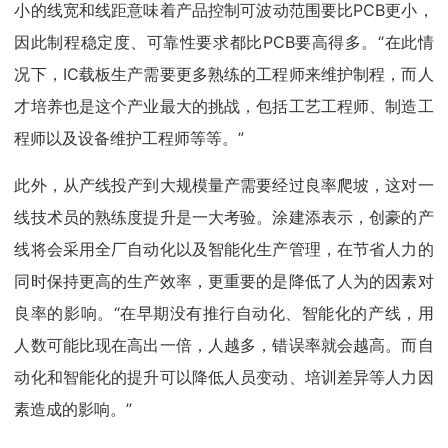
小的线宽和线距意味着产品控制可波动范围要比PCB更小，
因此制程稳定度、可靠性要求都比PCB要高得多。“在此情
况下，IC载板生产需要更多熟练的工程师来维护制程，而人
才培养也是这个产业最大的挑战，包括工艺工程师、制造工
程师以及设备维护工程师等等。”
此外，从产线投产到大规模量产需要经过良率爬坡，这对一
线技术员的熟练度提升是一大考验。涂建添表示，创豪的产
线将会采用全厂自动化以及智能化生产管理，在节省人力的
同时保持更高的生产效率，更重要的是降低了人为的因素对
良率的影响。“在早期没有推行自动化、智能化的产线，用
人数可能比现在高出一倍，人越多，错误率就会越高。而自
动化和智能化的提升可以降低人员变动、培训差异等人力因
素造成的影响。”