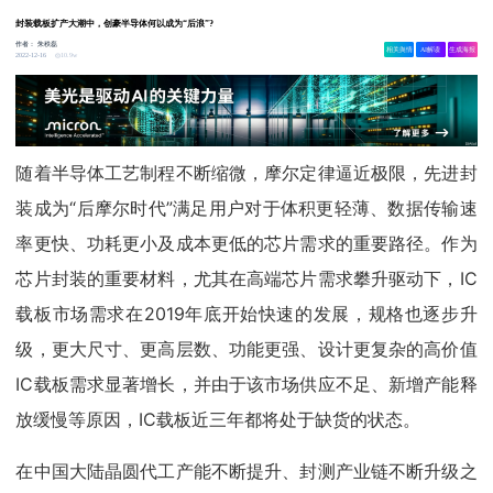
封装载板扩产大潮中，创豪半导体何以成为“后浪”?
作者：
朱秩磊
相关舆情
AI解读
生成海报
10.9w
2022-12-16
随着半导体工艺制程不断缩微，摩尔定律逼近极限，先进封
装成为“后摩尔时代”满足用户对于体积更轻薄、数据传输速
率更快、功耗更小及成本更低的芯片需求的重要路径。作为
芯片封装的重要材料，尤其在高端芯片需求攀升驱动下，IC
载板市场需求在2019年底开始快速的发展，规格也逐步升
级，更大尺寸、更高层数、功能更强、设计更复杂的高价值
IC载板需求显著增长，并由于该市场供应不足、新增产能释
放缓慢等原因，IC载板近三年都将处于缺货的状态。
在中国大陆晶圆代工产能不断提升、封测产业链不断升级之