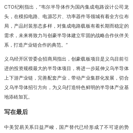
CTO纪刚指出，“韦尔半导体作为国内集成电路设计公司龙
头，在模拟电路、电源芯片、功率器件等领城有着全方位布
局，产品封装形态多样，对集成电路载板有着长期而稳定的
需求，未来将致力与创豪半导体建立牢固的战略合作伙伴关
系，打造产业链合作的典范。”
义乌经开区管委会招商局指出，创豪载板项目是义乌目前引
进的投资规模最大的半导体项目，将进一步延伸义乌半导体
上下游产业链，完善配套产业，带动产业集群化发展，切合
义乌半导体招引方向，为义乌打造特色鲜明的半导体产业基
地添砖加瓦。
写在最后
中美贸易关系日益严峻，国产替代已经形成了不可逆的势