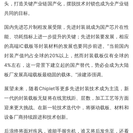
头，打造关键产业链国产化，摆脱技术封锁也成为全产业链
共同的目标。
国内先进芯片制程发展受限，先进封装就成为国产芯片在性
能、功耗指标上进一步提升的关键；先进封装要发展，相应
的高端IC载板等封装材料的发展也要同步前进。“当前国内
封装产值约占全球的20%以上，然而封装载板仅有全球的
4%左右，这一背景下建立起的国产替代，势必会成为大陆
板厂发展高端载板最稳固的载体。”涂建添强调。
展望未来，随着Chiplet等更多先进封装技术成为主流，新
一代的封装载板无疑将在线宽线距、层数，加工工艺等方面
迎来更大挑战。在新一轮技术迭代中，将驱动载板、材料和
设备厂商持续跟进和技术创新。
后浪终将面对疾风，谁能手握先机，谁又将后发先至，还看