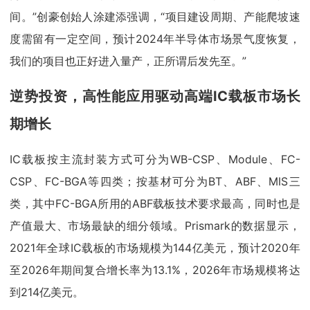
间。”创豪创始人涂建添强调，“项目建设周期、产能爬坡速
度需留有一定空间，预计2024年半导体市场景气度恢复，
我们的项目也正好进入量产，正所谓后发先至。”
逆势投资，高性能应用驱动高端IC载板市场长
期增长
IC载板按主流封装方式可分为WB-CSP、Module、FC-
CSP、FC-BGA等四类；按基材可分为BT、ABF、MIS三
类，其中FC-BGA所用的ABF载板技术要求最高，同时也是
产值最大、市场最缺的细分领域。Prismark的数据显示，
2021年全球IC载板的市场规模为144亿美元，预计2020年
至2026年期间复合增长率为13.1%，2026年市场规模将达
到214亿美元。