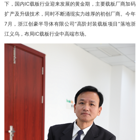
下，国内IC载板行业迎来发展的黄金期，主要载板厂商加码
扩产及升级技术，同时不断涌现实力雄厚的初创厂商。今年
7月，浙江创豪半导体有限公司“高阶封装载板项目”落地浙
江义乌，布局IC载板行业中高端市场。