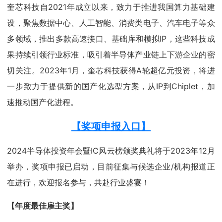
奎芯科技自2021年成立以来，致力于推进我国算力基础建
设，聚焦数据中心、人工智能、消费类电子、汽车电子等众
多领域，推出多款高速接口、基础库和模拟IP，这些科技成
果持续引领行业标准，吸引着半导体产业链上下游企业的密
切关注。2023年1月，奎芯科技获得A轮超亿元投资，将进
一步致力于提供新的国产化选型方案，从IP到Chiplet，加
速推动国产化进程。
【奖项申报入口】
2024半导体投资年会暨IC风云榜颁奖典礼将于2023年12月
举办，奖项申报已启动，目前征集与候选企业/机构报道正
在进行，欢迎报名参与，共赴行业盛宴！
【年度最佳雇主奖】