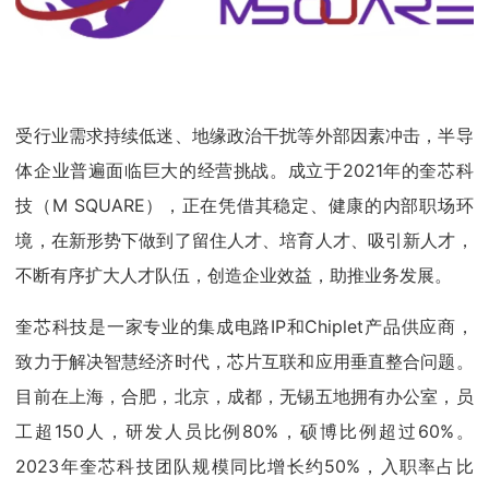
受行业需求持续低迷、地缘政治干扰等外部因素冲击，半导
体企业普遍面临巨大的经营挑战。成立于2021年的奎芯科
技（M SQUARE），正在凭借其稳定、健康的内部职场环
境，在新形势下做到了留住人才、培育人才、吸引新人才，
不断有序扩大人才队伍，创造企业效益，助推业务发展。
奎芯科技是一家专业的集成电路IP和Chiplet产品供应商，
致力于解决智慧经济时代，芯片互联和应用垂直整合问题。
目前在上海，合肥，北京，成都，无锡五地拥有办公室，员
工超150人，研发人员比例80%，硕博比例超过60%。
2023年奎芯科技团队规模同比增长约50%，入职率占比