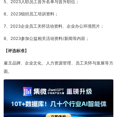
5、2023入职员工晋升名单与晋升职位；
6、2023组织员工培训资料；
7、2023企业员工关怀活动资料、企业办公环境照片；
8、2023参加公益相关活动资料/新闻等内容；
【评选标准】
雇主品牌、企业文化、人力资源管理、员工关怀与发展等方
面。