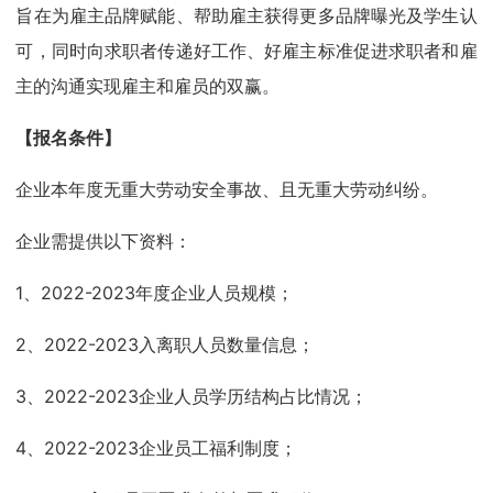
旨在为雇主品牌赋能、帮助雇主获得更多品牌曝光及学生认
可，同时向求职者传递好工作、好雇主标准促进求职者和雇
主的沟通实现雇主和雇员的双赢。
【报名条件】
企业本年度无重大劳动安全事故、且无重大劳动纠纷。
企业需提供以下资料：
1、2022-2023年度企业人员规模；
2、2022-2023入离职人员数量信息；
3、2022-2023企业人员学历结构占比情况；
4、2022-2023企业员工福利制度；