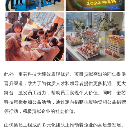
此外，奎芯科技为绩效表现优异、项目贡献突出的同仁提供
晋升渠道，致力于为优质人才和领导者提供更多机遇、更大
舞台，激发员工潜力，帮助员工实现个人价值。同时，奎芯
科技积极参加公益活动，通过定向捐赠抗疫物资和公益捐赠
等行动，积极贡献企业的社会价值。
由优质员工组成的多元化团队正推动着企业的高质量发展。