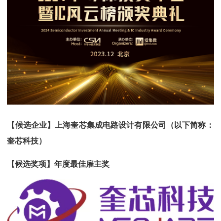
【候选企业】上海奎芯集成电路设计有限公司（以下简称：
奎芯科技）
【候选奖项】年度最佳雇主奖