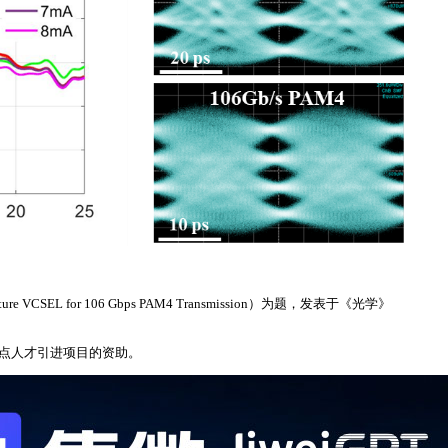
SEL for 106 Gbps PAM4 Transmission）为题，发表于《光学》
重点人才引进项目的资助。