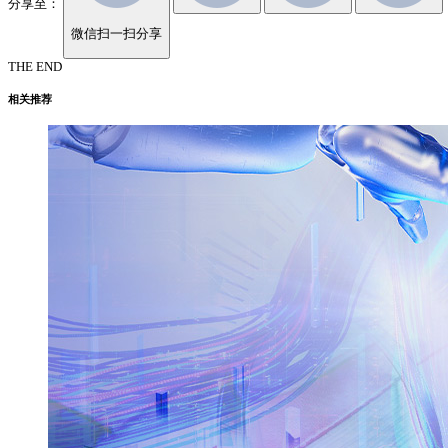
分享至：
微信扫一扫分享
THE END
相关推荐