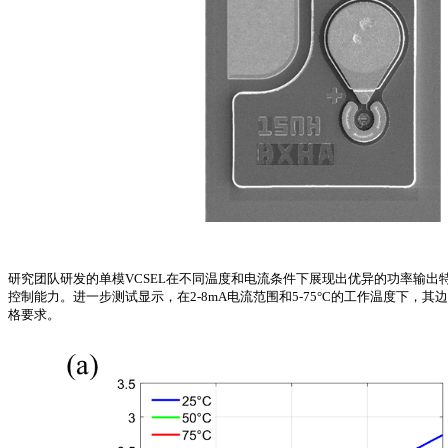
研究团队研发的单模VCSEL在不同温度和电流条件下展现出优异的功率输出特性
控制能力。进一步测试显示，在2-8mA电流范围和5-75°C的工作温度下
格要求。