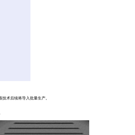
性。该技术后续将导入批量生产。