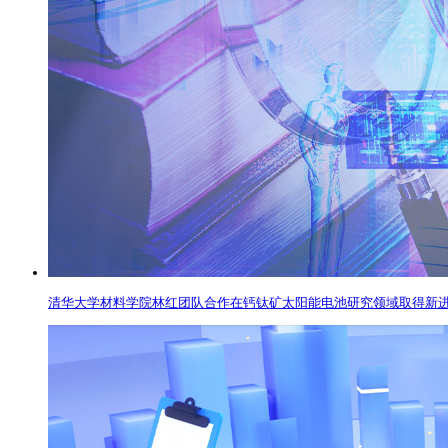
清华大学材料学院林红团队合作在钙钛矿太阳能电池研究领域取得新