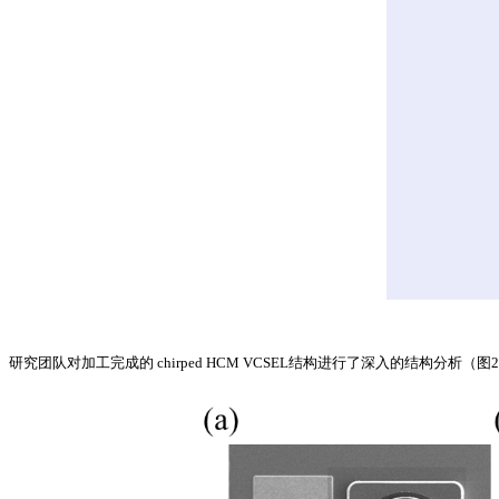
研究团队对加工完成的 chirped HCM VCSEL结构进行了深入的结构