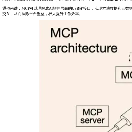
通俗来讲，MCP可以理解成AI软件层面的USB转接口，实现本地数据和云数
交互，从而抹除平台壁垒，极大提升工作效率。