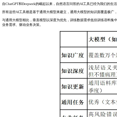
自ChatGPT和Deepseek的崛起以来，自然语言问答的AI工具已经为
所有这些AI工具都是基于通用大模型来建立，通用大模型的知识面覆盖极广
与通用大模型相比，垂直模型以深度为优先，训练数据需求低但训练语料集
业务需求、驱动业务决策。