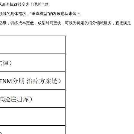
已从新奇惊讶转变为了理所当然。
领域的具体需求，“垂直模型”的发展也从未落下。
亿级，训练成本更低，成型时间更快，可以为特定的细分领域服务，直接满足