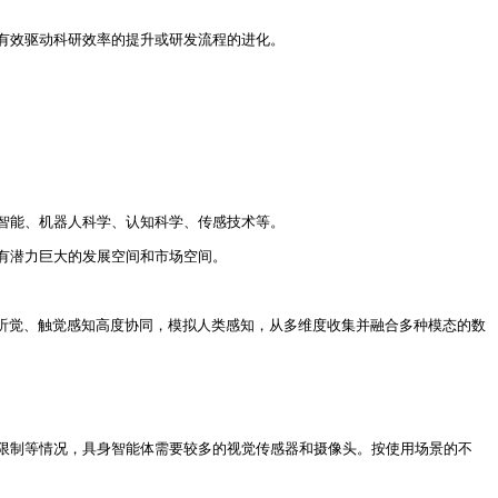
有效驱动科研效率的提升或研发流程的进化。
智能、机器人科学、认知科学、传感技术等。
有潜力巨大的发展空间和市场空间。
听觉、触觉感知高度协同，模拟人类感知，从多维度收集并融合多种模态的数
限制等情况，具身智能体需要较多的视觉传感器和摄像头。按使用场景的不