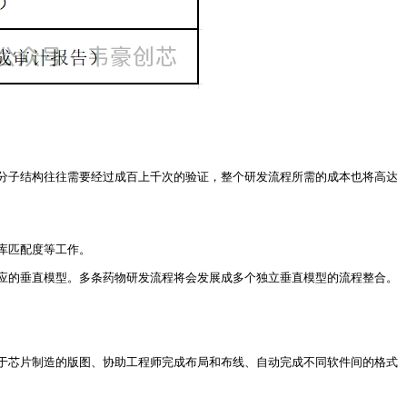
分子结构往往需要经过成百上千次的验证，整个研发流程所需的成本也将高达
库匹配度等工作。
应的垂直模型。多条药物研发流程将会发展成多个独立垂直模型的流程整合。
用于芯片制造的版图、协助工程师完成布局和布线、自动完成不同软件间的格式