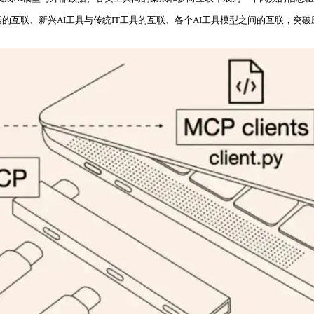
据的互联、新兴AI工具与传统IT工具的互联、各个AI工具模型之间的互联，突破