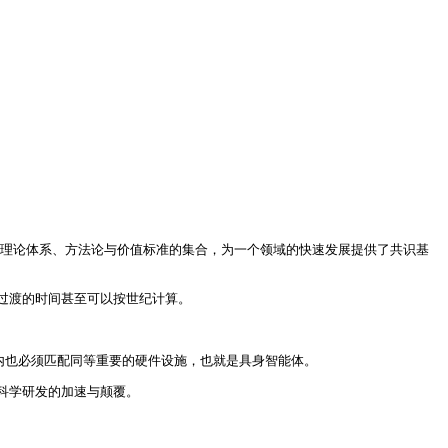
理论体系、方法论与价值标准的集合，为一个领域的快速发展提供了共识基
过渡的时间甚至可以按世纪计算。
境内也必须匹配同等重要的硬件设施，也就是具身智能体。
科学研发的加速与颠覆。