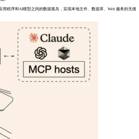
应用程序和AI模型之间的数据孤岛，实现本地文件、数据库、Web 服务的无缝