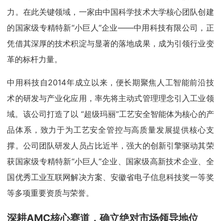
力。在此关键领域，一家由中国科学技术大学核心团队创建
的国家级专精特新“小巨人”企业——中用科技有限公司，正
凭借其深厚的技术积淀与显著的落地成果，成为引领行业变
革的标杆力量。
中用科技自2014年成立以来，便长期聚焦人工智能前沿技
术的研发与产业化应用，率先将主动式管理理念引入工业领
域。该公司打造了以 “超级玛丽”工艺安全智能体为核心的产
品体系，致力于为工艺安全管控与高质量发展提供核心支
撑。公司团队研发人员占比近半，强大的创新引擎驱动其荣
获国家级专精特新“小巨人”企业、国家级高新技术企业、全
国优秀工业互联网解决方案、安徽省电子信息科技奖一等奖
等多项重要资质与荣誉。
深耕AMC核心赛道，确立绝对市场领导地位