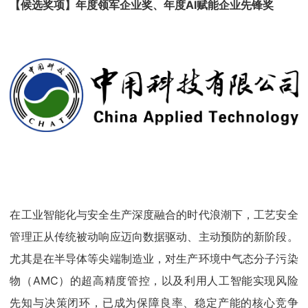
【候选奖项】年度领军企业奖、年度AI赋能企业先锋奖
在工业智能化与安全生产深度融合的时代浪潮下，工艺安全
管理正从传统被动响应迈向数据驱动、主动预防的新阶段。
尤其是在半导体等尖端制造业，对生产环境中气态分子污染
物（AMC）的超高精度管控，以及利用人工智能实现风险
先知与决策闭环，已成为保障良率、稳定产能的核心竞争