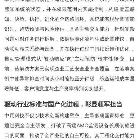
感知系统的状态，并在权限范围内实施控制，构建覆盖感
知、决策、执行、进化的全链路闭环。系统能实现异常智能
识别、趋势预测与风险评估，具备主动交互能力，针对复杂
问题可对任务进行拆解，依据标准化流程生成处置建议，自
动联动相关系统与设备，并在执行过程中持续反馈和优化，
推动管理模式从“被动响应”向“主动预防”根本性转变。目
前，该解决方案已实现企业工艺安全业务全覆盖，在落地案
例中使异常排查时间从小时缩短至分钟级，综合运维成本显
著降低，客户满意度与生产良率得到切实提升。
驱动行业标准与国产化进程，彰显领军担当
中用科技不仅以技术创新构建壁垒，主导多项国家标准，更
通过完全自主研发，打破了高端AMC监测设备长期依赖进
口的局面，推动了全产业链的自主可控。其工程化交付能力