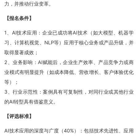
力，并推动行业变革。
【报名条件】
1、AI技术应用：企业已成功将AI技术（如大模型、机器学
习、计算机视觉、NLP等）应用于核心业务或产品升级，并
取得显著成效；
2、业务影响：AI赋能后，企业生产效率、产品竞争力或商
业模式有明显提升（如成本降低、营收增长、客户体验优化
等）；
3、行业示范性：案例具有可复制性，对同行业或其他行业
的AI转型具有借鉴意义。
【评选标准】
AI技术应用的深度与广度（40%）：包括技术先进性、应用