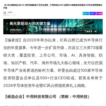
【IC风云榜候选企业132】筑牢高端制造工艺安全底座，中用科技以AMC监测与AI智能体双轮驱动工艺安全管理智能化
升级
作者：
赵碧莹
相关舆情
AI解读
生成海报
卢艺
4.4w
2025-12-19
【编者按】自2020年举办以来，IC风云榜已成为半导体行
业的年度盛事。今年进一步扩容升级，共设立三大类73项重
磅大奖，覆盖投资、上市公司、市场、AI、具身智能、职
场、知识产权、汽车、海外市场九大核心领域，全方位挖掘
半导体产业各赛道的标杆力量。评委会由超过100家半导体
投资联盟会员单位及500+行业CEO组成。获奖名单将于
2026半导体投资年会暨IC风云榜颁奖典礼上揭晓。
【候选企业】中用科技有限公司 （简称：中用科技）