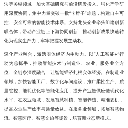
法等关键领域，加大基础研究与前沿研发投入。强化产学研
用深度协同，集中力量突破一批“卡脖子”难题，构建自主可
控、安全可靠的智能技术体系。支持龙头企业牵头组建创新
联合体，带动产业链上下游协同创新，推动创新成果快速转
化为现实生产力，牢牢把握发展主动权。
深化产业融合，激活实体经济内生动力。以“人工智能+”行
动为总抓手，推动智能技术与制造业、农业、服务业全方
位、全链条深度融合，让智能经济扎根实体经济。在制造业
领域，加快智能工厂、数字化车间建设，推广柔性生产、质
量管控、能耗优化等智能化应用，提升产业链供应链现代化
水平。在农业领域，发展智慧种植、智能养殖、精准农机，
提高农业生产效率与质量效益。在服务业领域，拓展智慧物
流、智慧医疗、智慧文旅等场景，培育新业态新模式。