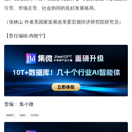
引导、市场主导、社会协同的良好发展格局。
（张林山 作者系国家发展改革委宏观经济研究院研究员）
【责任编辑:冉晓宁】
责编： 集小微
智能经济
AI驱动
产业升级