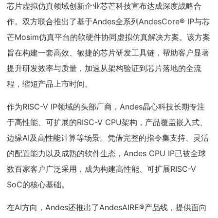
芯片虚拟仿真领域创新企业芯芒科技宣布达成深度战略合
作。双方联合推出了基于Andes全系列AndesCore® IP与芯
芒Mosim仿真平台的软硬件协同虚拟仿真解决方案。该方案
旨在构建一套高效、敏捷的芯片研发工具链，帮助客户显著
提升研发效率与质量，加速从架构验证到芯片落地的全流
程，缩短产品上市时间。
作为RISC-V IP领域的头部厂商，Andes晶心科技长期专注
于高性能、可扩展的RISC-V CPU架构，产品覆盖嵌入式、
边缘AI及高性能计算等场景。凭借完整的指令集支持、灵活
的配置能力以及成熟的软件生态，Andes CPU IP已被全球
数百家客户广泛采用，成为构建高性能、可扩展RISC-V
SoC的核心基础。
在AI方向，Andes还推出了AndesAIRE®产品线，提供面向