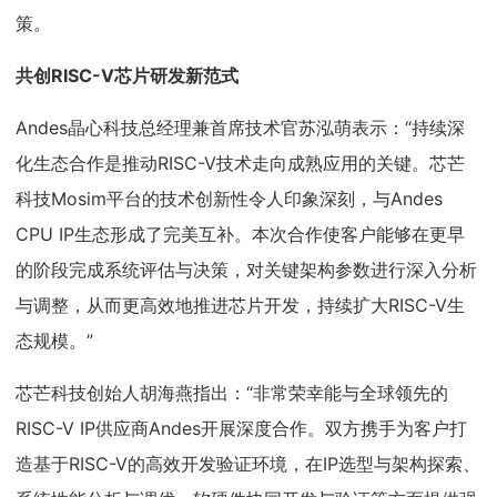
策。
共创RISC-V芯片研发新范式
Andes晶心科技总经理兼首席技术官苏泓萌表示：“持续深
化生态合作是推动RISC-V技术走向成熟应用的关键。芯芒
科技Mosim平台的技术创新性令人印象深刻，与Andes
CPU IP生态形成了完美互补。本次合作使客户能够在更早
的阶段完成系统评估与决策，对关键架构参数进行深入分析
与调整，从而更高效地推进芯片开发，持续扩大RISC-V生
态规模。”
芯芒科技创始人胡海燕指出：“非常荣幸能与全球领先的
RISC-V IP供应商Andes开展深度合作。双方携手为客户打
造基于RISC-V的高效开发验证环境，在IP选型与架构探索、