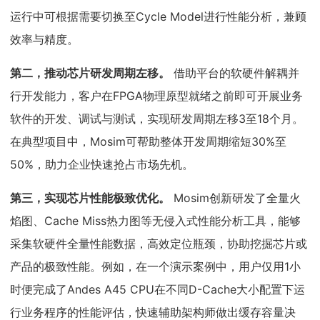
运行中可根据需要切换至Cycle Model进行性能分析，兼顾
效率与精度。
第二，推动芯片研发周期左移。
借助平台的软硬件解耦并
行开发能力，客户在FPGA物理原型就绪之前即可开展业务
软件的开发、调试与测试，实现研发周期左移3至18个月。
在典型项目中，Mosim可帮助整体开发周期缩短30%至
50%，助力企业快速抢占市场先机。
第三，实现芯片性能极致优化。
Mosim创新研发了全量火
焰图、Cache Miss热力图等无侵入式性能分析工具，能够
采集软硬件全量性能数据，高效定位瓶颈，协助挖掘芯片或
产品的极致性能。例如，在一个演示案例中，用户仅用1小
时便完成了Andes A45 CPU在不同D-Cache大小配置下运
行业务程序的性能评估，快速辅助架构师做出缓存容量决