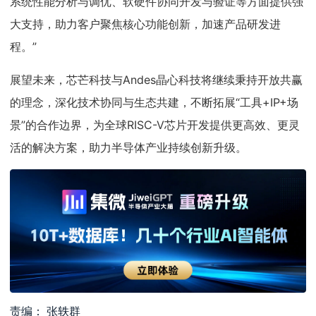
系统性能分析与调优、软硬件协同开发与验证等方面提供强
大支持，助力客户聚焦核心功能创新，加速产品研发进
程。”
展望未来，芯芒科技与Andes晶心科技将继续秉持开放共赢
的理念，深化技术协同与生态共建，不断拓展“工具+IP+场
景”的合作边界，为全球RISC-V芯片开发提供更高效、更灵
活的解决方案，助力半导体产业持续创新升级。
责编： 张轶群