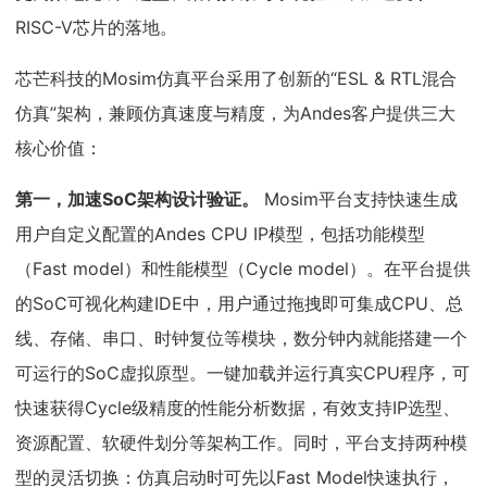
RISC-V芯片的落地。
芯芒科技的Mosim仿真平台采用了创新的“ESL & RTL混合
仿真”架构，兼顾仿真速度与精度，为Andes客户提供三大
核心价值：
第一，加速SoC架构设计验证。
Mosim平台支持快速生成
用户自定义配置的Andes CPU IP模型，包括功能模型
（Fast model）和性能模型（Cycle model）。在平台提供
的SoC可视化构建IDE中，用户通过拖拽即可集成CPU、总
线、存储、串口、时钟复位等模块，数分钟内就能搭建一个
可运行的SoC虚拟原型。一键加载并运行真实CPU程序，可
快速获得Cycle级精度的性能分析数据，有效支持IP选型、
资源配置、软硬件划分等架构工作。同时，平台支持两种模
型的灵活切换：仿真启动时可先以Fast Model快速执行，