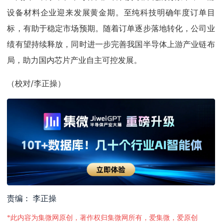
设备材料企业迎来发展黄金期。至纯科技明确年度订单目
标，有助于稳定市场预期。随着订单逐步落地转化，公司业
绩有望持续释放，同时进一步完善我国半导体上游产业链布
局，助力国内芯片产业自主可控发展。
（校对/李正操）
责编： 李正操
*此内容为集微网原创，著作权归集微网所有，爱集微，爱原创