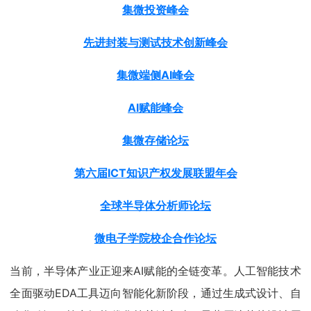
集微投资峰会
先进封装与测试技术创新峰会
集微端侧AI峰会
AI赋能峰会
集微存储论坛
第六届ICT知识产权发展联盟年会
全球半导体分析师论坛
微电子学院校企合作论坛
当前，半导体产业正迎来AI赋能的全链变革。人工智能技术
全面驱动EDA工具迈向智能化新阶段，通过生成式设计、自