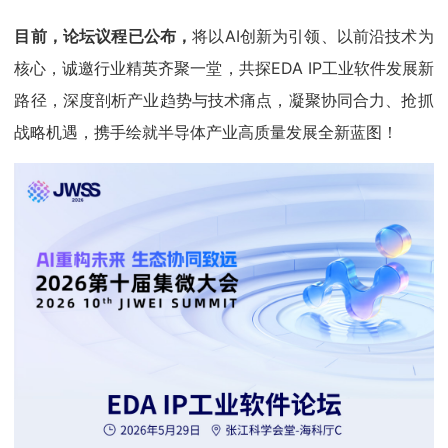
目前，论坛议程已公布，
将以AI创新为引领、以前沿技术为
核心，诚邀行业精英齐聚一堂，共探EDA IP工业软件发展新
路径，深度剖析产业趋势与技术痛点，凝聚协同合力、抢抓
战略机遇，携手绘就半导体产业高质量发展全新蓝图！