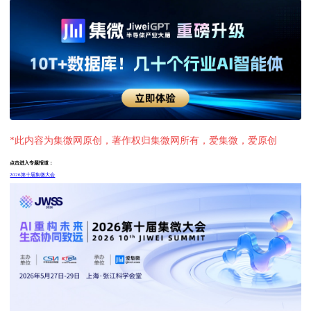
*此内容为集微网原创，著作权归集微网所有，爱集微，爱原创
点击进入专题报道：
2026第十届集微大会