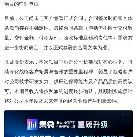
项目的中标单位。
目前，公司尚未与客户签署正式合同，合同签署时间和具体
条款尚存在不确定性。最终合同条款（包括但不限于交付数
量、交付金额、付款条件、验收标准及违约责任等）需双方
进一步协商确定，并以正式签署的合同文本为准。
胜蓝股份表示，本次项目中标是公司长期深耕核心业务、持
续深化战略客户拓展与合作的重要里程碑，彰显了战略客户
对公司技术研发实力、供应链保障能力及产品品质的高度认
可。本项目收入将按照履约进度逐步确认，其顺利实施预计
将对公司本年度及未来年度的经营业绩产生积极影响。