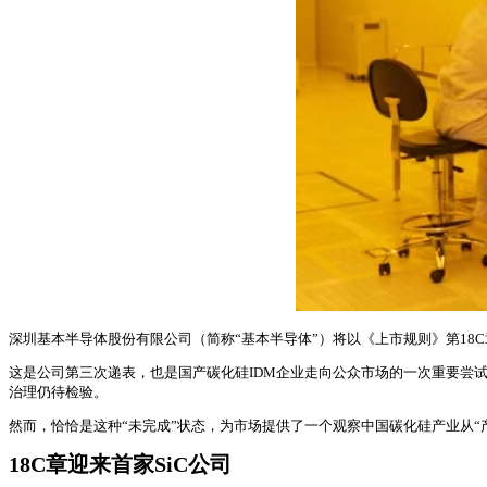
深圳基本半导体股份有限公司（简称“基本半导体”）将以《上市规则》第18C章
这是公司第三次递表，也是国产碳化硅IDM企业走向公众市场的一次重要尝
治理仍待检验。
然而，恰恰是这种“未完成”状态，为市场提供了一个观察中国碳化硅产业从“产
18C章迎来首家SiC公司