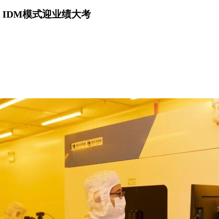
，IDM模式迎业绩大考