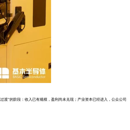
化过渡”的阶段：收入已有规模，盈利尚未兑现；产业资本已经进入，公众公司