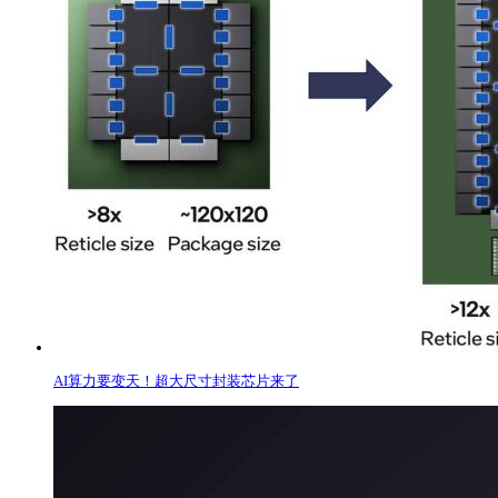
AI算力要变天！超大尺寸封装芯片来了