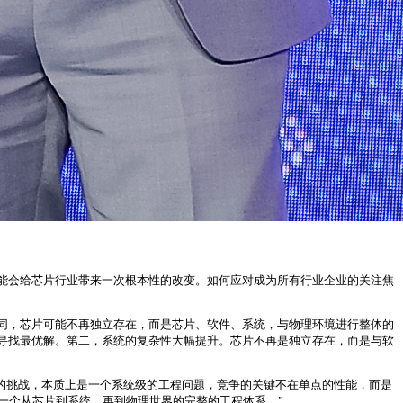
可能会给芯片行业带来一次根本性的改变。如何应对成为所有行业企业的关注焦
协同，芯片可能不再独立存在，而是芯片、软件、系统，与物理环境进行整体的
下寻找最优解。第二，系统的复杂性大幅提升。芯片不再是独立存在，而是与软
代的挑战，本质上是一个系统级的工程问题，竞争的关键不在单点的性能，而是
建一个从芯片到系统，再到物理世界的完整的工程体系。”