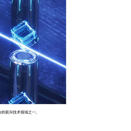
最快的新兴技术领域之一。