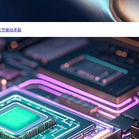
人关节驱动革新