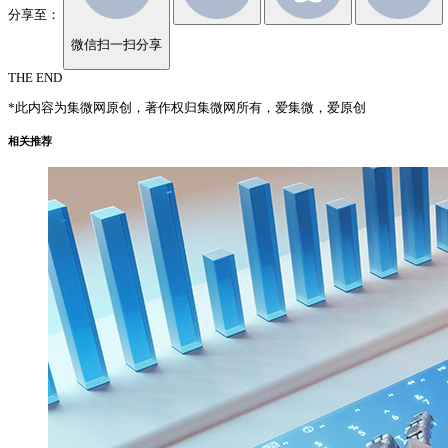
分享至：
微信扫一扫分享
THE END
*此内容为集微网原创，著作权归集微网所有，爱集微，爱原创
相关推荐